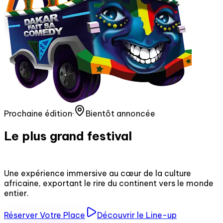
Prochaine édition
·
Bientôt annoncée
Le plus grand festival
d'humour d'Afrique
Une expérience immersive au cœur de la culture
africaine, exportant le rire du continent vers le monde
entier.
Réserver Votre Place
Découvrir le Line-up