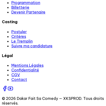
Programmation
Billetterie
Devenir Partenaire
Casting
Postuler
Critères
Le Tremplin
Suivre ma candidature
Légal
Mentions Légales
Confidentialité
CGV
Contact
© 2026 Dakar Fait Sa Comedy — XKSPROD. Tous droits
réservés.