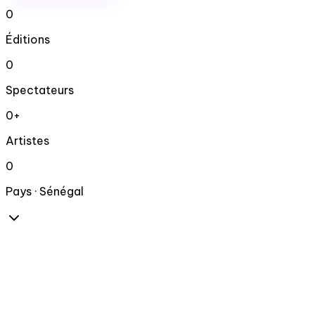
0
Éditions
0
Spectateurs
0
+
Artistes
0
Pays · Sénégal