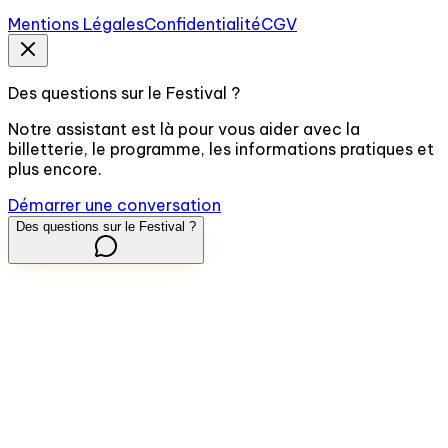
Mentions Légales
Confidentialité
CGV
Des questions sur le Festival ?
Notre assistant est là pour vous aider avec la
billetterie, le programme, les informations pratiques et
plus encore.
Démarrer une conversation
Des questions sur le Festival ?